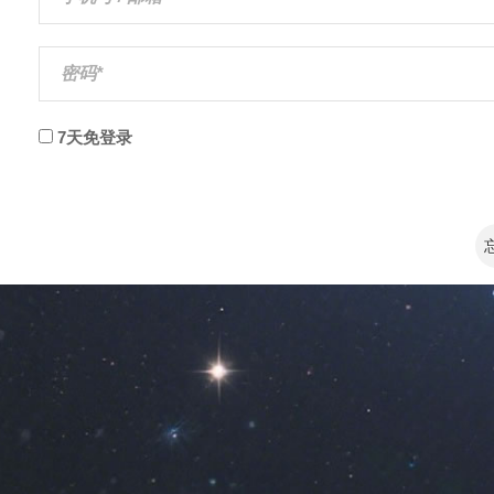
7天免登录