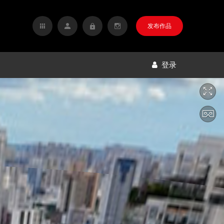
发布作品
登录