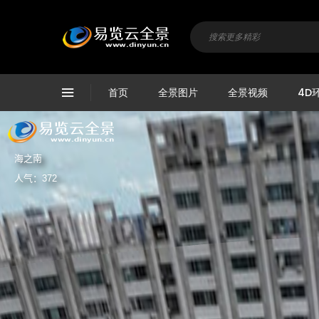
首页
全景图片
全景视频
4D